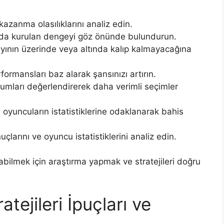
azanma olasılıklarını analiz edin.
ında kurulan dengeyi göz önünde bulundurun.
ayının üzerinde veya altında kalıp kalmayacağına
formansları baz alarak şansınızı artırın.
rumları değerlendirerek daha verimli seçimler
 oyuncuların istatistiklerine odaklanarak bahis
çlarını ve oyuncu istatistiklerini analiz edin.
labilmek için araştırma yapmak ve stratejileri doğru
tejileri İpuçları ve