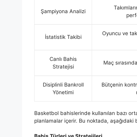
Takımları
Şampiyona Analizi
perf
Oyuncu ve takı
İstatistik Takibi
Canlı Bahis
Maç sırasında
Stratejisi
Disiplinli Bankroll
Bütçenin kontr
Yönetimi
Basketbol bahislerinde kullanılan bazı ortak
planlamalar içerir. Bu noktada, aşağıdaki 
Bahis Türleri ve Stratejileri