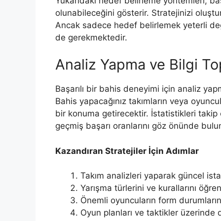
Yukarıdaki hedef belirleme yöntemleri, bas
olunabileceğini gösterir. Stratejinizi olu
Ancak sadece hedef belirlemek yeterli değ
de gerekmektedir.
Analiz Yapma ve Bilgi T
Başarılı bir bahis deneyimi için analiz y
Bahis yapacağınız takımların veya oyuncul
bir konuma getirecektir. İstatistikleri tak
geçmiş başarı oranlarını göz önünde bulundu
Kazandıran Stratejiler İçin Adımlar
Takım analizleri yaparak güncel istat
Yarışma türlerini ve kurallarını öğren
Önemli oyuncuların form durumlarını
Oyun planları ve taktikler üzerinde 