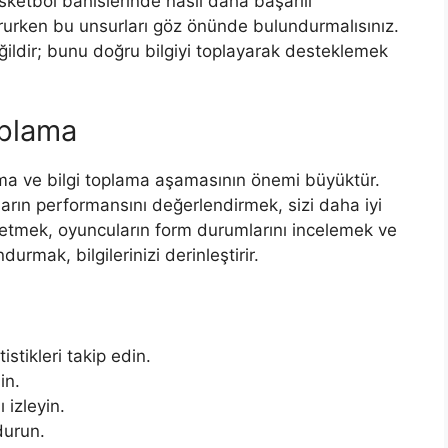
ketbol bahislerinde nasıl daha başarılı
ştururken bu unsurları göz önünde bulundurmalısınız.
ildir; bunu doğru bilgiyi toplayarak desteklemek
oplama
apma ve bilgi toplama aşamasının önemi büyüktür.
arın performansını değerlendirmek, sizi daha iyi
ip etmek, oyuncuların form durumlarını incelemek ve
rmak, bilgilerinizi derinleştirir.
istikleri takip edin.
in.
 izleyin.
durun.