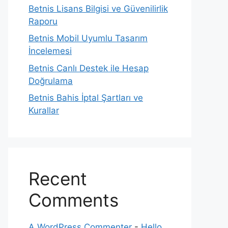
Betnis Lisans Bilgisi ve Güvenilirlik
Raporu
Betnis Mobil Uyumlu Tasarım
İncelemesi
Betnis Canlı Destek ile Hesap
Doğrulama
Betnis Bahis İptal Şartları ve
Kurallar
Recent
Comments
A WordPress Commenter
-
Hello