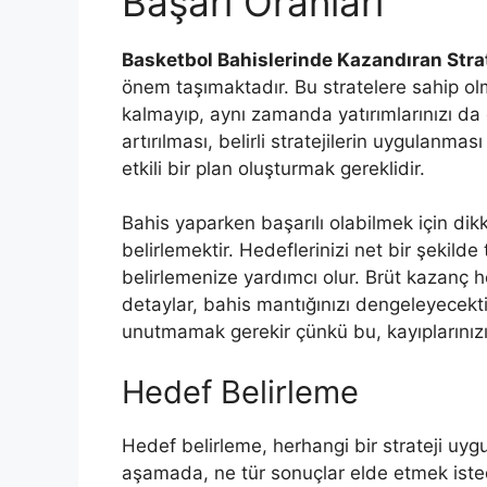
Başarı Oranları
Basketbol Bahislerinde Kazandıran Strat
önem taşımaktadır. Bu stratelere sahip o
kalmayıp, aynı zamanda yatırımlarınızı da d
artırılması, belirli stratejilerin uygulanm
etkili bir plan oluşturmak gereklidir.
Bahis yaparken başarılı olabilmek için dik
belirlemektir. Hedeflerinizi net bir şekilde
belirlemenize yardımcı olur. Brüt kazanç he
detaylar, bahis mantığınızı dengeleyecekt
unutmamak gerekir çünkü bu, kayıplarınız
Hedef Belirleme
Hedef belirleme, herhangi bir strateji uyg
aşamada, ne tür sonuçlar elde etmek isted