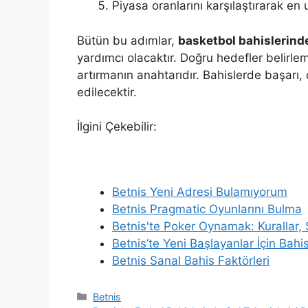
Piyasa oranlarını karşılaştırarak en
Bütün bu adımlar,
basketbol bahislerinde
yardımcı olacaktır. Doğru hedefler belirlem
artırmanın anahtarıdır. Bahislerde başarı, d
edilecektir.
İlgini Çekebilir:
Betnis Yeni Adresi Bulamıyorum
Betnis Pragmatic Oyunlarını Bulma
Betnis'te Poker Oynamak: Kurallar, St
Betnis’te Yeni Başlayanlar İçin Bah
Betnis Sanal Bahis Faktörleri
Kategoriler
Betnis